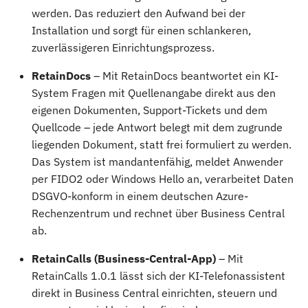
werden. Das reduziert den Aufwand bei der
Installation und sorgt für einen schlankeren,
zuverlässigeren Einrichtungsprozess.
RetainDocs
– Mit RetainDocs beantwortet ein KI-
System Fragen mit Quellenangabe direkt aus den
eigenen Dokumenten, Support-Tickets und dem
Quellcode – jede Antwort belegt mit dem zugrunde
liegenden Dokument, statt frei formuliert zu werden.
Das System ist mandantenfähig, meldet Anwender
per FIDO2 oder Windows Hello an, verarbeitet Daten
DSGVO-konform in einem deutschen Azure-
Rechenzentrum und rechnet über Business Central
ab.
RetainCalls (Business-Central-App)
– Mit
RetainCalls 1.0.1 lässt sich der KI-Telefonassistent
direkt in Business Central einrichten, steuern und