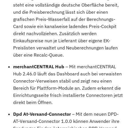
steht eine vollständige deutsche Oberfläche bereit,
und die Preisberechnung lässt sich über einen
grafischen Preis-Wasserfall auf der Berechnungs-
Card sowie ein kanalweise ladendes Preis-Cockpit
direkt nachvollziehen. Zusätzlich werden
Einkaufspreise nun je Lieferant über eigene EK-
Preislisten verwaltet und Neuberechnungen laufen
über eine Recalc-Queue.
merchantCENTRAL Hub
– Mit merchantCENTRAL
Hub 2.46.0 läuft das Dashboard auch bei verwaisten
Connector-Verweisen stabil und zeigt neu einen
Bereich für Plattform-Module an. Zudem erkennt die
Einrichtungsseite frisch installierte Connectoren jetzt
direkt beim Öffnen.
Dpd At-Versand-Connector
– Mit dem neuen DPD-
AT-Versand-Connector 1.0.0 können Anwender ihre