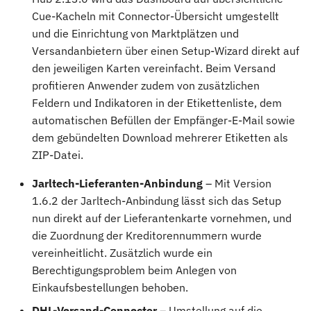
Cue-Kacheln mit Connector-Übersicht umgestellt
und die Einrichtung von Marktplätzen und
Versandanbietern über einen Setup-Wizard direkt auf
den jeweiligen Karten vereinfacht. Beim Versand
profitieren Anwender zudem von zusätzlichen
Feldern und Indikatoren in der Etikettenliste, dem
automatischen Befüllen der Empfänger-E-Mail sowie
dem gebündelten Download mehrerer Etiketten als
ZIP-Datei.
Jarltech-Lieferanten-Anbindung
– Mit Version
1.6.2 der Jarltech-Anbindung lässt sich das Setup
nun direkt auf der Lieferantenkarte vornehmen, und
die Zuordnung der Kreditorennummern wurde
vereinheitlicht. Zusätzlich wurde ein
Berechtigungsproblem beim Anlegen von
Einkaufsbestellungen behoben.
DHL-Versand-Connector
– Umstellung auf die