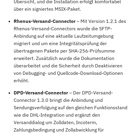
Übersicht, und die Installation erfolgt komfortabel
über ein signiertes MSIX-Paket.
Rhenus-Versand-Connector
– Mit Version 1.2.1 des
Rhenus-Versand-Connectors wurde die SFTP-
Anbindung auf eine aktuelle Laufzeitumgebung
migriert und um eine Integritätsprüfung der
übertragenen Pakete per SHA-256-Prüfsumme
erweitert. Zusätzlich wurde die Dokumentation
überarbeitet und die Sicherheit durch Deaktivieren
von Debugging- und Quellcode-Download-Optionen
erhöht.
DPD-Versand-Connector
– Der DPD-Versand-
Connector 1.3.0 bringt die Anbindung und
Sendungsverfolgung auf den gleichen Funktionsstand
wie die DHL-Integration und ergänzt den
Versanddialog um Zolldaten, Incoterm,
Zahlungsbedingung und Zollabwicklung für