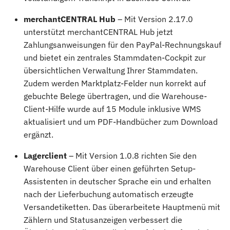
merchantCENTRAL Hub
– Mit Version 2.17.0
unterstützt merchantCENTRAL Hub jetzt
Zahlungsanweisungen für den PayPal-Rechnungskauf
und bietet ein zentrales Stammdaten-Cockpit zur
übersichtlichen Verwaltung Ihrer Stammdaten.
Zudem werden Marktplatz-Felder nun korrekt auf
gebuchte Belege übertragen, und die Warehouse-
Client-Hilfe wurde auf 15 Module inklusive WMS
aktualisiert und um PDF-Handbücher zum Download
ergänzt.
Lagerclient
– Mit Version 1.0.8 richten Sie den
Warehouse Client über einen geführten Setup-
Assistenten in deutscher Sprache ein und erhalten
nach der Lieferbuchung automatisch erzeugte
Versandetiketten. Das überarbeitete Hauptmenü mit
Zählern und Statusanzeigen verbessert die