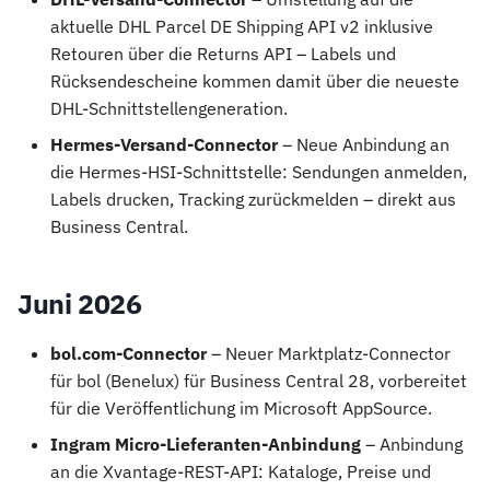
aktuelle DHL Parcel DE Shipping API v2 inklusive
Retouren über die Returns API – Labels und
Rücksendescheine kommen damit über die neueste
DHL-Schnittstellengeneration.
Hermes-Versand-Connector
– Neue Anbindung an
die Hermes-HSI-Schnittstelle: Sendungen anmelden,
Labels drucken, Tracking zurückmelden – direkt aus
Business Central.
Juni 2026
bol.com-Connector
– Neuer Marktplatz-Connector
für bol (Benelux) für Business Central 28, vorbereitet
für die Veröffentlichung im Microsoft AppSource.
Ingram Micro-Lieferanten-Anbindung
– Anbindung
an die Xvantage-REST-API: Kataloge, Preise und