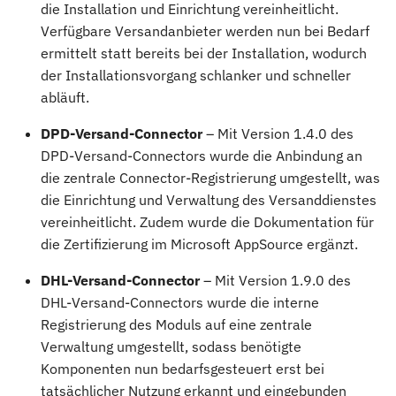
die Installation und Einrichtung vereinheitlicht.
Verfügbare Versandanbieter werden nun bei Bedarf
ermittelt statt bereits bei der Installation, wodurch
der Installationsvorgang schlanker und schneller
abläuft.
DPD-Versand-Connector
– Mit Version 1.4.0 des
DPD-Versand-Connectors wurde die Anbindung an
die zentrale Connector-Registrierung umgestellt, was
die Einrichtung und Verwaltung des Versanddienstes
vereinheitlicht. Zudem wurde die Dokumentation für
die Zertifizierung im Microsoft AppSource ergänzt.
DHL-Versand-Connector
– Mit Version 1.9.0 des
DHL-Versand-Connectors wurde die interne
Registrierung des Moduls auf eine zentrale
Verwaltung umgestellt, sodass benötigte
Komponenten nun bedarfsgesteuert erst bei
tatsächlicher Nutzung erkannt und eingebunden